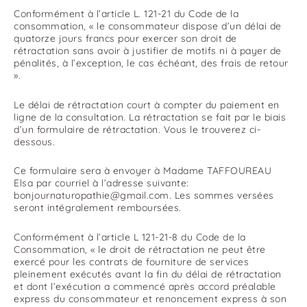
Conformément à l’article L. 121-21 du Code de la
consommation, « le consommateur dispose d’un délai de
quatorze jours francs pour exercer son droit de
rétractation sans avoir à justifier de motifs ni à payer de
pénalités, à l’exception, le cas échéant, des frais de retour
».
Le délai de rétractation court à compter du paiement en
ligne de la consultation. La rétractation se fait par le biais
d’un formulaire de rétractation. Vous le trouverez ci-
dessous.
Ce formulaire sera à envoyer à Madame TAFFOUREAU
Elsa par courriel à l’adresse suivante:
bonjournaturopathie@gmail.com. Les sommes versées
seront intégralement remboursées.
Conformément à l’article L 121-21-8 du Code de la
Consommation, « le droit de rétractation ne peut être
exercé pour les contrats de fourniture de services
pleinement exécutés avant la fin du délai de rétractation
et dont l’exécution a commencé après accord préalable
express du consommateur et renoncement express à son