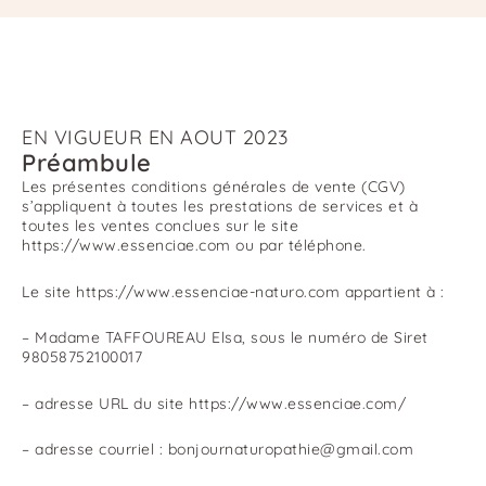
EN VIGUEUR EN AOUT 2023
Préambule
Les présentes conditions générales de vente (CGV)
s’appliquent à toutes les prestations de services et à
toutes les ventes conclues sur le site
https://www.essenciae.com ou par téléphone.
Le site https://www.essenciae-naturo.com appartient à :
– Madame TAFFOUREAU Elsa, sous le numéro de Siret
98058752100017
– adresse URL du site https://www.essenciae.com/
– adresse courriel : bonjournaturopathie@gmail.com