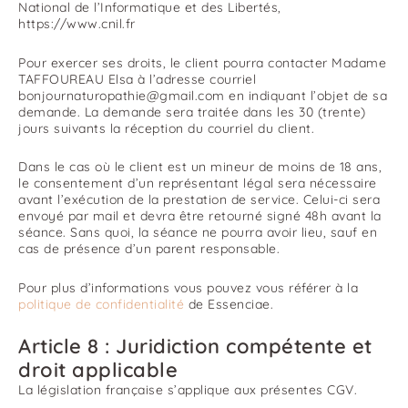
National de l’Informatique et des Libertés,
https://www.cnil.fr
Pour exercer ses droits, le client pourra contacter Madame
TAFFOUREAU Elsa à l’adresse courriel
bonjournaturopathie@gmail.com en indiquant l’objet de sa
demande. La demande sera traitée dans les 30 (trente)
jours suivants la réception du courriel du client.
Dans le cas où le client est un mineur de moins de 18 ans,
le consentement d’un représentant légal sera nécessaire
avant l’exécution de la prestation de service. Celui-ci sera
envoyé par mail et devra être retourné signé 48h avant la
séance. Sans quoi, la séance ne pourra avoir lieu, sauf en
cas de présence d’un parent responsable.
Pour plus d’informations vous pouvez vous référer à la
politique de confidentialité
de Essenciae.
Article 8 : Juridiction compétente et
droit applicable
La législation française s’applique aux présentes CGV.