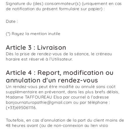
Signature du (des) consommateur(s) (uniquement en cas
de notification du présent formulaire sur papier) :
Date :
(*) Rayez la mention inutile
Article 3 : Livraison
Dès la prise de rendez-vous de la séance, le créneau
horaire est réservé à l’Utilisateur.
Article 4 : Report, modification ou
annulation d'un rendez-vous
Un rendez-vous peut être modifié ou annulé sans coût
supplémentaire en prévenant, dans les plus brefs délais,
Madame TAFFOUREAU Elsa par courriel à l’adresse
bonjournaturopathie@gmail.com ou par téléphone :
(+33)695061116.
Toutefois, en cas d’annulation de la part du client moins de
48 heures avant (ou de non-connexion au lien visio