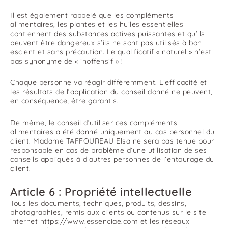
Il est également rappelé que les compléments
alimentaires, les plantes et les huiles essentielles
contiennent des substances actives puissantes et qu’ils
peuvent être dangereux s’ils ne sont pas utilisés à bon
escient et sans précaution. Le qualificatif « naturel » n’est
pas synonyme de « inoffensif » !
Chaque personne va réagir différemment. L’efficacité et
les résultats de l’application du conseil donné ne peuvent,
en conséquence, être garantis.
De même, le conseil d’utiliser ces compléments
alimentaires a été donné uniquement au cas personnel du
client. Madame TAFFOUREAU Elsa ne sera pas tenue pour
responsable en cas de problème d’une utilisation de ses
conseils appliqués à d’autres personnes de l’entourage du
client.
Article 6 : Propriété intellectuelle
Tous les documents, techniques, produits, dessins,
photographies, remis aux clients ou contenus sur le site
internet https://www.essenciae.com et les réseaux