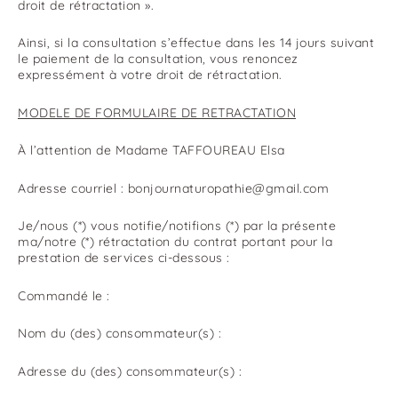
droit de rétractation ».
Ainsi, si la consultation s’effectue dans les 14 jours suivant
le paiement de la consultation, vous renoncez
expressément à votre droit de rétractation.
MODELE DE FORMULAIRE DE RETRACTATION
À l’attention de Madame TAFFOUREAU Elsa
Adresse courriel : bonjournaturopathie@gmail.com
Je/nous (*) vous notifie/notifions (*) par la présente
ma/notre (*) rétractation du contrat portant pour la
prestation de services ci-dessous :
Commandé le :
Nom du (des) consommateur(s) :
Adresse du (des) consommateur(s) :