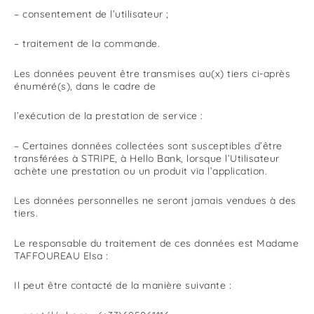
– consentement de l’utilisateur ;
– traitement de la commande.
Les données peuvent être transmises au(x) tiers ci-après
énuméré(s), dans le cadre de
l’exécution de la prestation de service :
– Certaines données collectées sont susceptibles d’être
transférées à STRIPE, à Hello Bank, lorsque l’Utilisateur
achète une prestation ou un produit via l’application.
Les données personnelles ne seront jamais vendues à des
tiers.
Le responsable du traitement de ces données est Madame
TAFFOUREAU Elsa :
Il peut être contacté de la manière suivante :