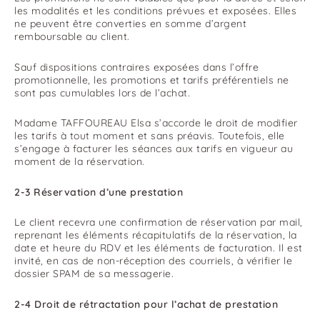
les modalités et les conditions prévues et exposées. Elles
ne peuvent être converties en somme d’argent
remboursable au client.
Sauf dispositions contraires exposées dans l’offre
promotionnelle, les promotions et tarifs préférentiels ne
sont pas cumulables lors de l’achat.
Madame TAFFOUREAU Elsa s’accorde le droit de modifier
les tarifs à tout moment et sans préavis. Toutefois, elle
s’engage à facturer les séances aux tarifs en vigueur au
moment de la réservation.
2-3 Réservation d’une prestation
Le client recevra une confirmation de réservation par mail,
reprenant les éléments récapitulatifs de la réservation, la
date et heure du RDV et les éléments de facturation. Il est
invité, en cas de non-réception des courriels, à vérifier le
dossier SPAM de sa messagerie.
2-4 Droit de rétractation pour l’achat de prestation