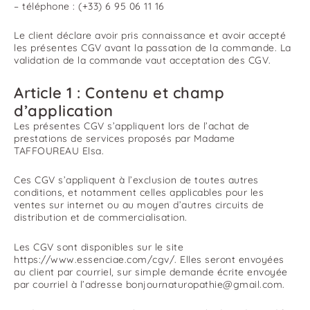
– téléphone : (+33) 6 95 06 11 16
Le client déclare avoir pris connaissance et avoir accepté
les présentes CGV avant la passation de la commande. La
validation de la commande vaut acceptation des CGV.
Article 1 : Contenu et champ
d’application
Les présentes CGV s’appliquent lors de l’achat de
prestations de services proposés par Madame
TAFFOUREAU Elsa.
Ces CGV s’appliquent à l’exclusion de toutes autres
conditions, et notamment celles applicables pour les
ventes sur internet ou au moyen d’autres circuits de
distribution et de commercialisation.
Les CGV sont disponibles sur le site
https://www.essenciae.com/cgv/. Elles seront envoyées
au client par courriel, sur simple demande écrite envoyée
par courriel à l’adresse bonjournaturopathie@gmail.com.