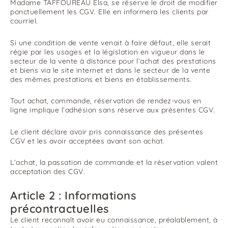
Madame TAFFOUREAU Elsa, se réserve le droit de modifier
ponctuellement les CGV. Elle en informera les clients par
courriel.
Si une condition de vente venait à faire défaut, elle serait
régie par les usages et la législation en vigueur dans le
secteur de la vente à distance pour l’achat des prestations
et biens via le site internet et dans le secteur de la vente
des mêmes prestations et biens en établissements.
Tout achat, commande, réservation de rendez-vous en
ligne implique l’adhésion sans réserve aux présentes CGV.
Le client déclare avoir pris connaissance des présentes
CGV et les avoir acceptées avant son achat.
L’achat, la passation de commande et la réservation valent
acceptation des CGV.
Article 2 : Informations
précontractuelles
Le client reconnaît avoir eu connaissance, préalablement, à