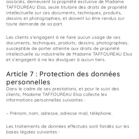
associés, demeurent la propriété exclusive de Madame
TAFFOUREAU Elsa, seule titulaire des droits de propriété
intellectuelle sur ces documents, techniques, produits,
dessins et photographies, et doivent lui être rendus sur
toute demande de sa part.
Les clients s’engagent à ne faire aucun usage de ces
documents, techniques, produits, dessins, photographies,
susceptible de porter atteinte aux droits de propriété
intellectuelle ou industrielle de Madame TAFFOUREAU Elsa
et s’engagent à ne les divulguer à aucun tiers.
Article 7 : Protection des données
personnelles
Dans le cadre de ses prestations, et pour le suivi des
clients, Madame TAFFOUREAU Elsa collecte les
informations personnelles suivantes :
– Prénom, nom, adresse, adresse mail, téléphone.
Les traitements de données effectués sont fondés sur les
bases légales suivantes :