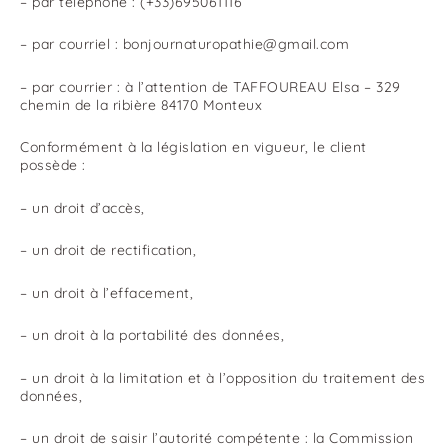
– par téléphone : (+33)695061116
– par courriel : bonjournaturopathie@gmail.com
– par courrier : à l’attention de TAFFOUREAU Elsa – 329
chemin de la ribière 84170 Monteux
Conformément à la législation en vigueur, le client
possède :
– un droit d’accès,
– un droit de rectification,
– un droit à l’effacement,
– un droit à la portabilité des données,
– un droit à la limitation et à l’opposition du traitement des
données,
– un droit de saisir l’autorité compétente : la Commission