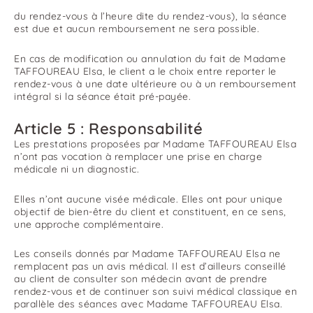
du rendez-vous à l’heure dite du rendez-vous), la séance
est due et aucun remboursement ne sera possible.
En cas de modification ou annulation du fait de Madame
TAFFOUREAU Elsa, le client a le choix entre reporter le
rendez-vous à une date ultérieure ou à un remboursement
intégral si la séance était pré-payée.
Article 5 : Responsabilité
Les prestations proposées par Madame TAFFOUREAU Elsa
n’ont pas vocation à remplacer une prise en charge
médicale ni un diagnostic.
Elles n’ont aucune visée médicale. Elles ont pour unique
objectif de bien-être du client et constituent, en ce sens,
une approche complémentaire.
Les conseils donnés par Madame TAFFOUREAU Elsa ne
remplacent pas un avis médical. Il est d’ailleurs conseillé
au client de consulter son médecin avant de prendre
rendez-vous et de continuer son suivi médical classique en
parallèle des séances avec Madame TAFFOUREAU Elsa.