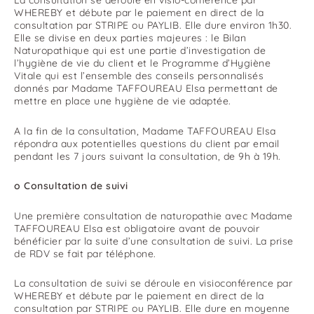
La consultation se déroule en visio-conférence par
WHEREBY et débute par le paiement en direct de la
consultation par STRIPE ou PAYLIB. Elle dure environ 1h30.
Elle se divise en deux parties majeures : le Bilan
Naturopathique qui est une partie d’investigation de
l’hygiène de vie du client et le Programme d’Hygiène
Vitale qui est l’ensemble des conseils personnalisés
donnés par Madame TAFFOUREAU Elsa permettant de
mettre en place une hygiène de vie adaptée.
A la fin de la consultation, Madame TAFFOUREAU Elsa
répondra aux potentielles questions du client par email
pendant les 7 jours suivant la consultation, de 9h à 19h.
o Consultation de suivi
Une première consultation de naturopathie avec Madame
TAFFOUREAU Elsa est obligatoire avant de pouvoir
bénéficier par la suite d’une consultation de suivi. La prise
de RDV se fait par téléphone.
La consultation de suivi se déroule en visioconférence par
WHEREBY et débute par le paiement en direct de la
consultation par STRIPE ou PAYLIB. Elle dure en moyenne