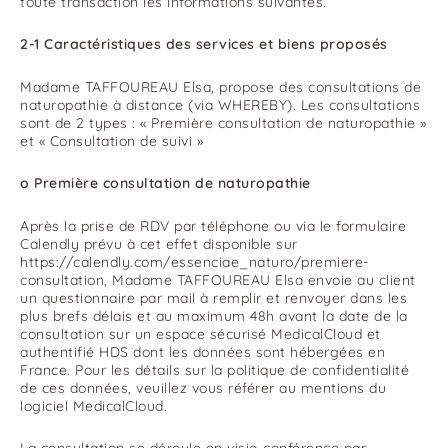
toute transaction les informations suivantes.
2-1 Caractéristiques des services et biens proposés
Madame TAFFOUREAU Elsa, propose des consultations de
naturopathie à distance (via WHEREBY). Les consultations
sont de 2 types : « Première consultation de naturopathie »
et « Consultation de suivi »
o Première consultation de naturopathie
Après la prise de RDV par téléphone ou via le formulaire
Calendly prévu à cet effet disponible sur
https://calendly.com/essenciae_naturo/premiere-
consultation, Madame TAFFOUREAU Elsa envoie au client
un questionnaire par mail à remplir et renvoyer dans les
plus brefs délais et au maximum 48h avant la date de la
consultation sur un espace sécurisé MedicalCloud et
authentifié HDS dont les données sont hébergées en
France. Pour les détails sur la politique de confidentialité
de ces données, veuillez vous référer au mentions du
logiciel MedicalCloud.