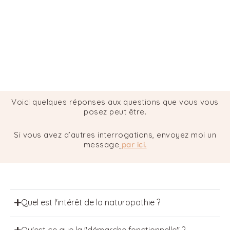
Voici quelques réponses aux questions que vous vous
posez peut être.
Si vous avez d’autres interrogations, envoyez moi un
message
par ici.
Quel est l'intérêt de la naturopathie ?