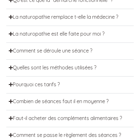
Qu'est ce que la "démarche fonctionnelle" ?
La naturopathie remplace t-elle la médecine ?
La naturopathie est elle faite pour moi ?
Comment se déroule une séance ?
Quelles sont les méthodes utilisées ?
Pourquoi ces tarifs ?
Combien de séances faut il en moyenne ?
Faut-il acheter des compléments alimentaires ?
Comment se passe le règlement des séances ?