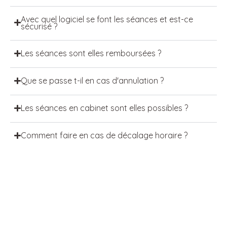
Avec quel logiciel se font les séances et est-ce
sécurisé ?
Les séances sont elles remboursées ?
Que se passe t-il en cas d'annulation ?
Les séances en cabinet sont elles possibles ?
Comment faire en cas de décalage horaire ?
Je m'inscris à la liste d'attente du