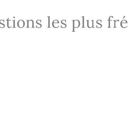
stions les plus fr