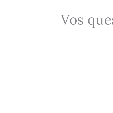
Vos que