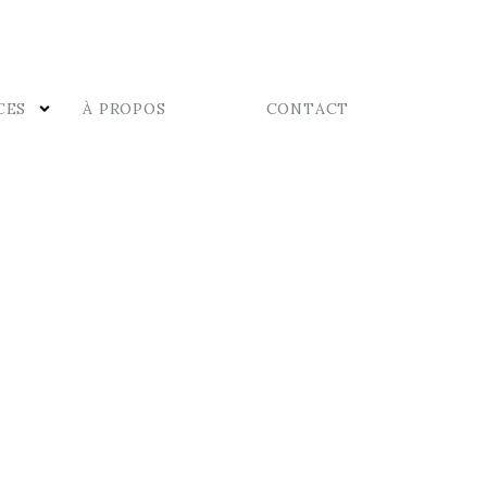
CES
À PROPOS
CONTACT