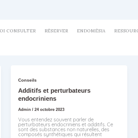
OI CONSULTER
RÉSERVER
ENDOMÉSIA
RESSOUR
Conseils
Additifs et perturbateurs
endocriniens
Admin
/
24 octobre 2023
Vous entendez souvent parler de
perturbateurs endocriniens et additifs. Ce
sont des substances non naturelles, des
composés synthétiques qui résultent